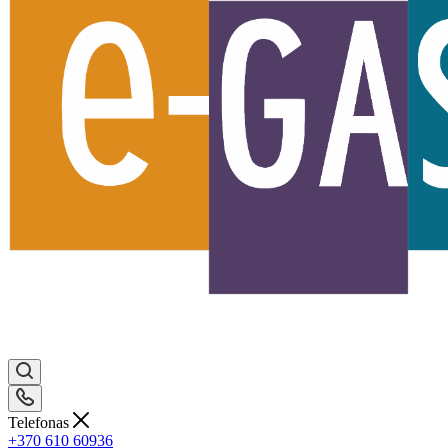
Telefonas
+370 610 60936