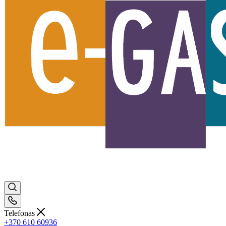
Telefonas
+370 610 60936