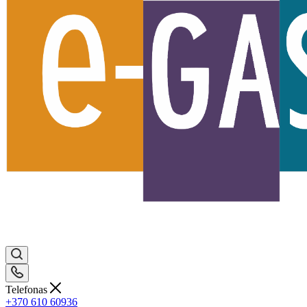
Telefonas
+370 610 60936