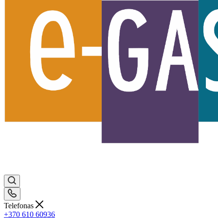
Telefonas
+370 610 60936