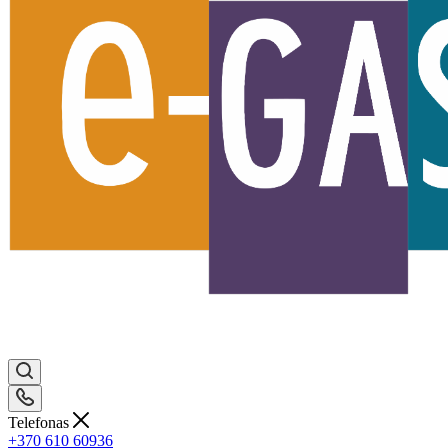
Telefonas
+370 610 60936