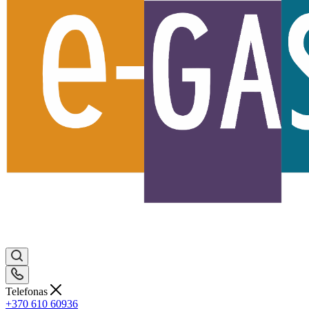
Telefonas
+370 610 60936