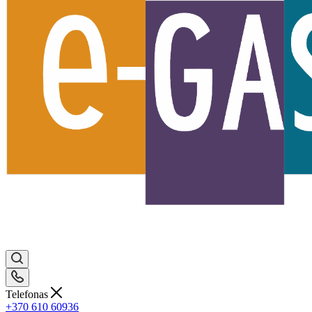
Telefonas
+370 610 60936