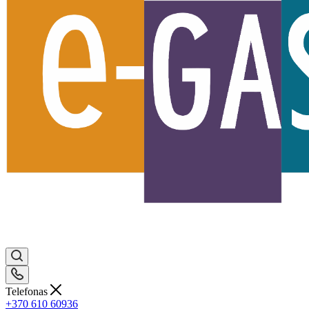
Telefonas
+370 610 60936