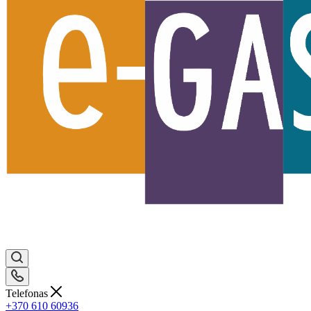
Telefonas
+370 610 60936