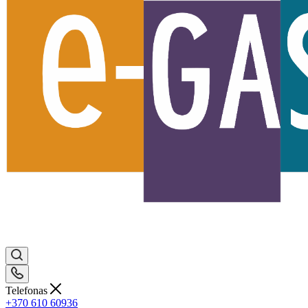
Telefonas
+370 610 60936