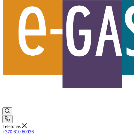
Telefonas
+370 610 60936