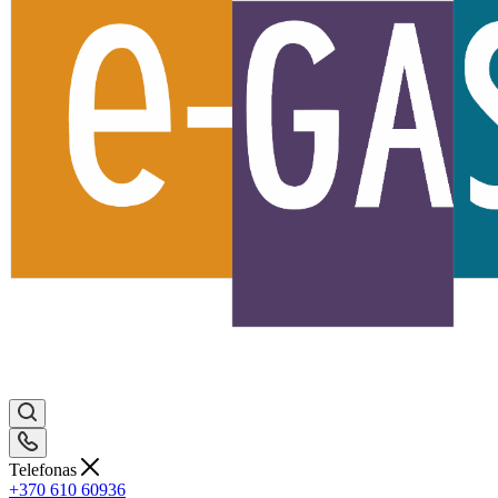
Telefonas
+370 610 60936