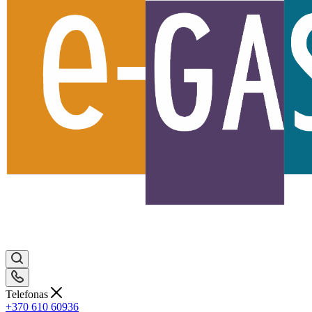
Telefonas
+370 610 60936