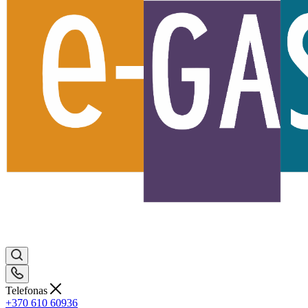
Telefonas
+370 610 60936