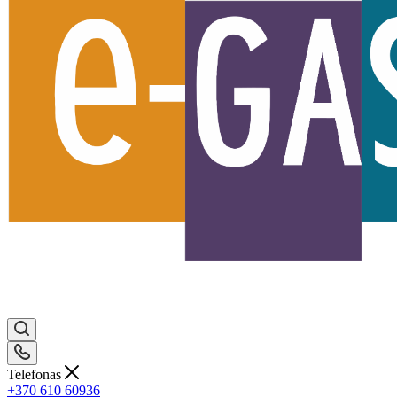
Telefonas
+370 610 60936