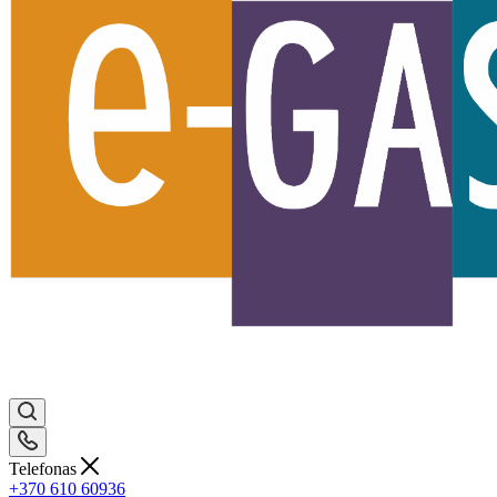
Telefonas
+370 610 60936