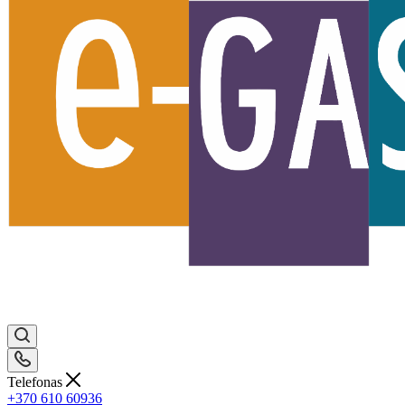
Telefonas
+370 610 60936