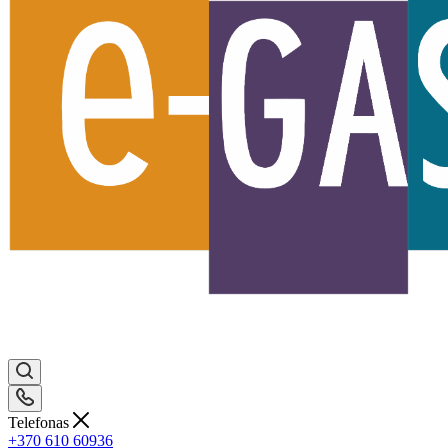
Telefonas
+370 610 60936