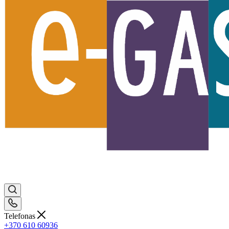
Telefonas
+370 610 60936