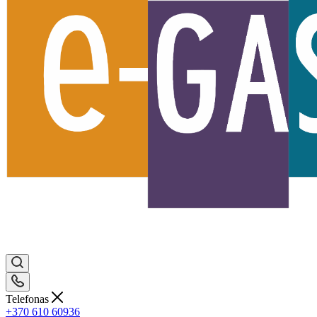
Telefonas
+370 610 60936