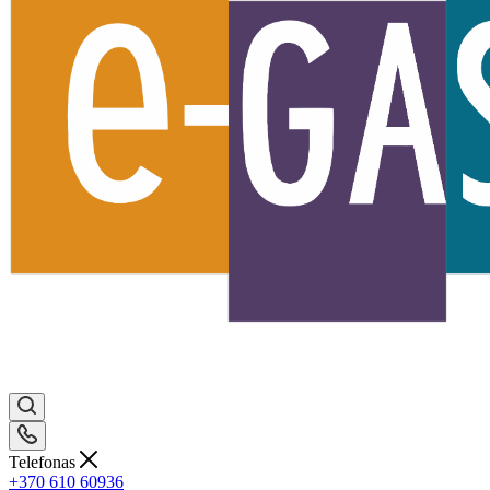
Telefonas
+370 610 60936