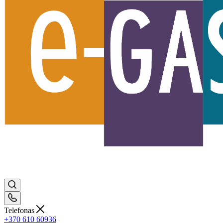
Telefonas
+370 610 60936