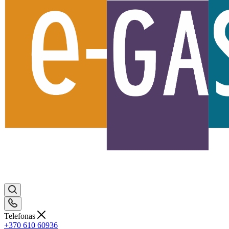
Telefonas
+370 610 60936