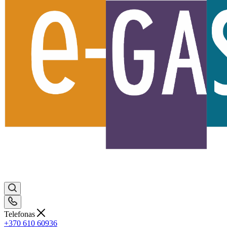
Telefonas
+370 610 60936