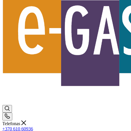
Telefonas
+370 610 60936