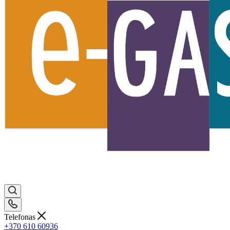
Telefonas
+370 610 60936