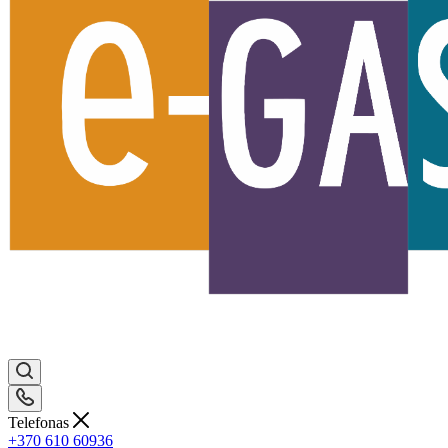
Telefonas
+370 610 60936