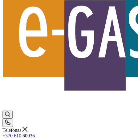
Telefonas
+370 610 60936