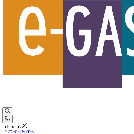
Telefonas
+370 610 60936