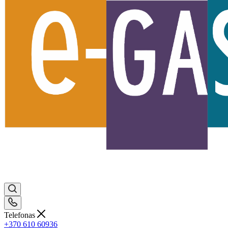
Telefonas
+370 610 60936