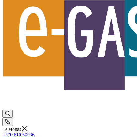
Telefonas
+370 610 60936