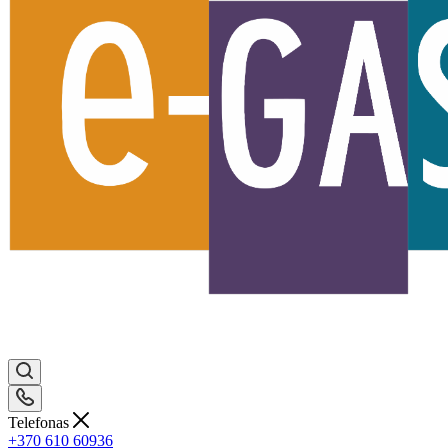
Telefonas
+370 610 60936