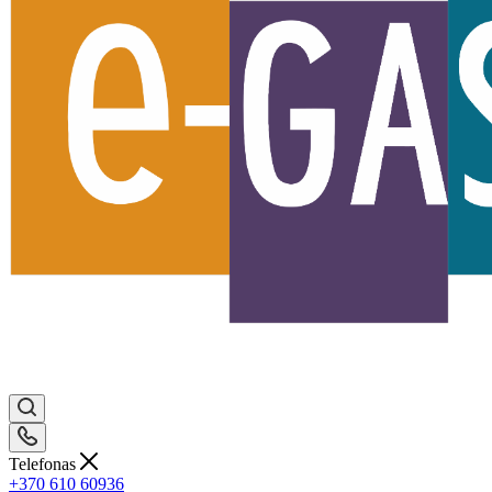
Telefonas
+370 610 60936