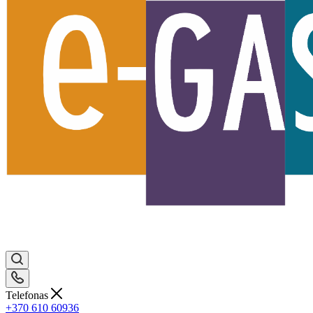
Telefonas
+370 610 60936