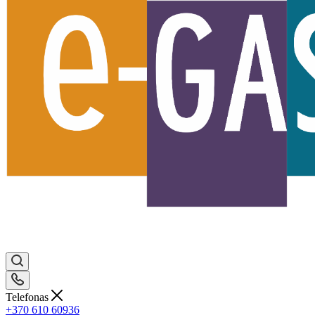
Telefonas
+370 610 60936