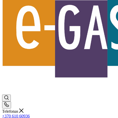
Telefonas
+370 610 60936