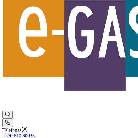
Telefonas
+370 610 60936