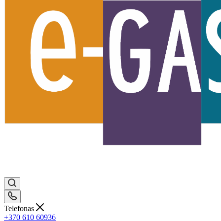
Telefonas
+370 610 60936