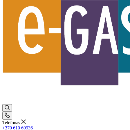
Telefonas
+370 610 60936