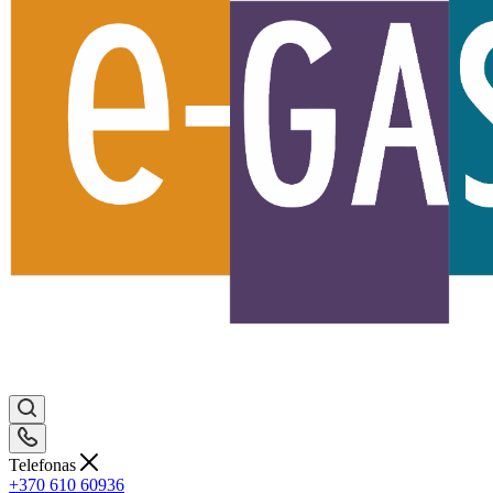
Telefonas
+370 610 60936