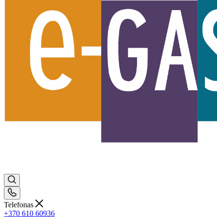
Telefonas
+370 610 60936