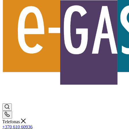
Telefonas
+370 610 60936