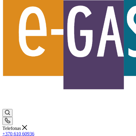
Telefonas
+370 610 60936