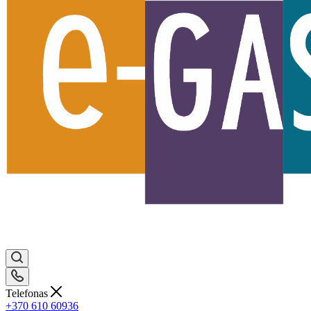
Telefonas
+370 610 60936