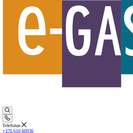
Telefonas
+370 610 60936