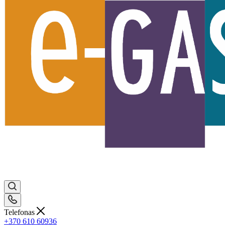
Telefonas
+370 610 60936