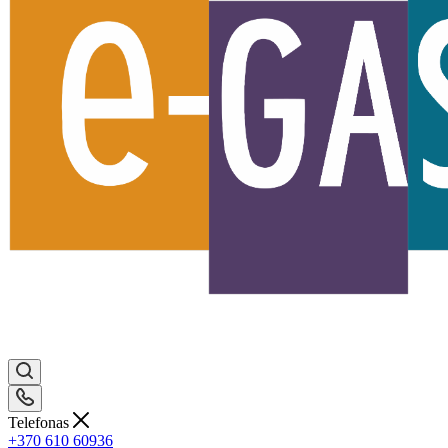
Telefonas
+370 610 60936