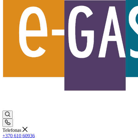
Telefonas
+370 610 60936