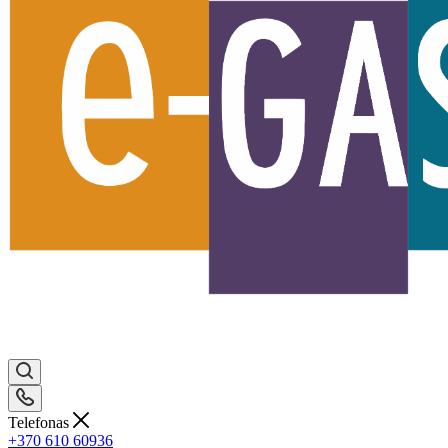
Telefonas
+370 610 60936