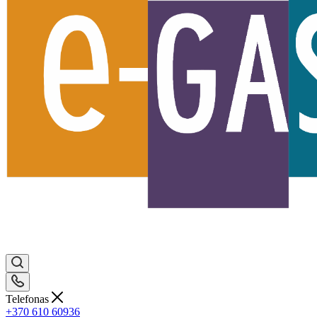
Telefonas
+370 610 60936